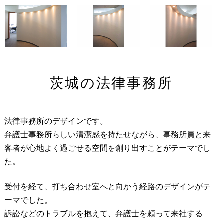
茨城の法律事務所
法律事務所のデザインです。
弁護士事務所らしい清潔感を持たせながら、事務所員と来
客者が心地よく過ごせる空間を創り出すことがテーマでし
た。
受付を経て、打ち合わせ室へと向かう経路のデザインがテ
ーマでした。
訴訟などのトラブルを抱えて、弁護士を頼って来社する