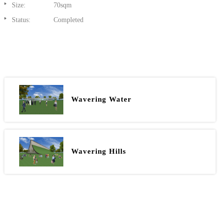
Size:
70sqm
Status:
Completed
Wavering Water
Wavering Hills