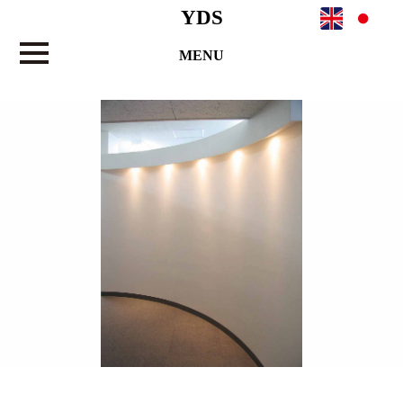
YDS
MENU