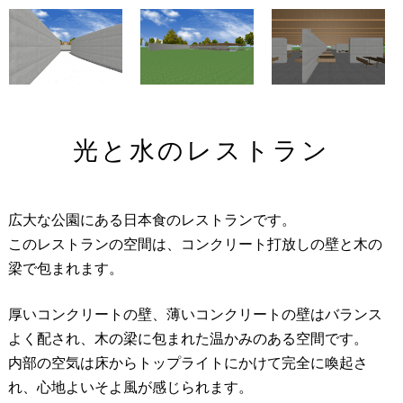
光と水のレストラン
広大な公園にある日本食のレストランです。
このレストランの空間は、コンクリート打放しの壁と木の
梁で包まれます。
厚いコンクリートの壁、薄いコンクリートの壁はバランス
よく配され、木の梁に包まれた温かみのある空間です。
内部の空気は床からトップライトにかけて完全に喚起さ
れ、心地よいそよ風が感じられます。