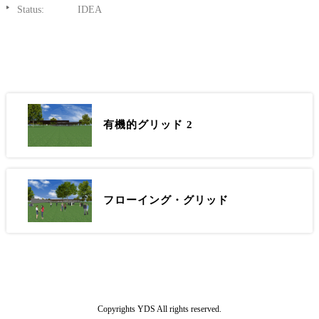
Status:
IDEA
有機的グリッド 2
フローイング・グリッド
Copyrights YDS All rights reserved.