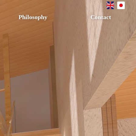
Philosophy
Contact