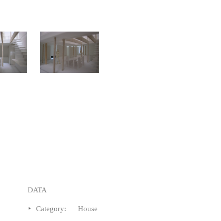
DATA
Category:
House