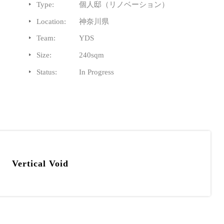
Type:
個人邸（リノベーション）
Location:
神奈川県
Team:
YDS
Size:
240sqm
Status:
In Progress
Vertical Void