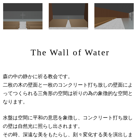
The Wall of Water
森の中の静かに祈る教会です。
二枚の木の壁面と一枚のコンクリート打ち放しの壁面によ
ってつくられる三角形の空間は祈りの為の象徴的な空間と
なります。
水盤は空間に平和の意思を象徴し、コンクリート打ち放し
の壁は自然光に照らし出されます。
その時、深遠な美をもたらし、刻々変化する美を演出しま