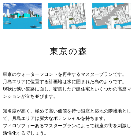
東京の森
東京のウォーターフロントを再生するマスタープランです。
月島エリアに位置する計画地は水に囲まれた島のようです。
現状は狭い道路に面し、密集した戸建住宅といくつかの高層マ
ンションが立ち並びます。
知名度が高く、極めて高い価値を持つ銀座と築地の隣接地とし
て、月島エリアは膨大なポテンシャルを持ちます。
フィロソフィーあるマスタープランによって銀座の街を刺激し
活性化するでしょう。