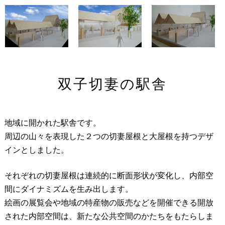
双子切妻の駅舎
地域に開かれた駅舎です。
周辺の山々を表現した２つの切妻屋根と大屋根を持つデザ
インとしました。
それぞれの切妻屋根は連続的に断面形状が変化し、内部空
間にダイナミズムを生み出します。
絵画の展覧会や地域の特産物の販売などを開催できる開放
された内部空間は、新たな公共空間のかたちをもたらしま