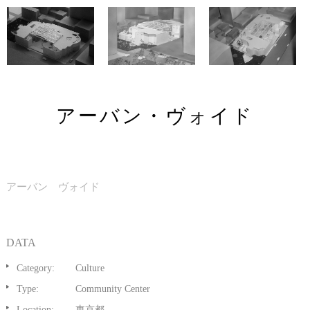
アーバン・ヴォイド
アーバン ヴォイド
DATA
Category:
Culture
Type:
Community Center
Location:
東京都