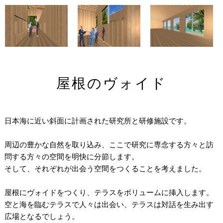
屋根のヴォイド
日本海に近い斜面に計画された研究所と研修施設です。
周辺の豊かな自然を取り込み、ここで研究に専念する方々と訪
問する方々の空間を明快に分節します。
そして、それぞれが出会う空間をつくることを考えました。
屋根にヴォイドをつくり、テラスをボリュームに挿入します。
空と海を臨むテラスで人々は出会い、テラスは対話を生み出す
広場となるでしょう。