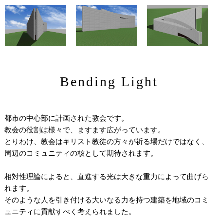
Bending Light
都市の中心部に計画された教会です。
教会の役割は様々で、ますます広がっています。
とりわけ、教会はキリスト教徒の方々が祈る場だけではなく、
周辺のコミュニティの核として期待されます。
相対性理論によると、直進する光は大きな重力によって曲げら
れます。
そのような人を引き付ける大いなる力を持つ建築を地域のコミ
ュニティに貢献すべく考えられました。